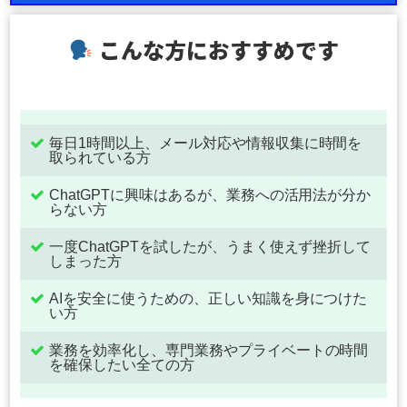
こんな方におすすめです
毎日1時間以上、メール対応や情報収集に時間を
取られている方
ChatGPTに興味はあるが、業務への活用法が分か
らない方
一度ChatGPTを試したが、うまく使えず挫折して
しまった方
AIを安全に使うための、正しい知識を身につけた
い方
業務を効率化し、専門業務やプライベートの時間
を確保したい全ての方