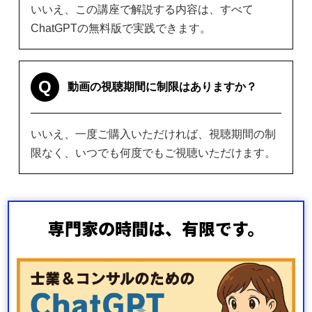
いいえ、この講座で解説する内容は、すべて
ChatGPTの無料版で実践できます。
Q
動画の視聴期間に制限はありますか？
いいえ、一度ご購入いただければ、視聴期間の制
限なく、いつでも何度でもご視聴いただけます。
専門家の時間は、有限です。