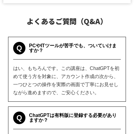
よくあるご質問（Q&A）
PCやITツールが苦手でも、ついていけま
Q
すか？
はい、もちろんです。この講座は、ChatGPTを初
めて使う方を対象に、アカウント作成の次から、
一つひとつの操作を実際の画面で丁寧にお見せし
ながら進めますので、ご安心ください。
ChatGPTは有料版に登録する必要があり
Q
ますか？