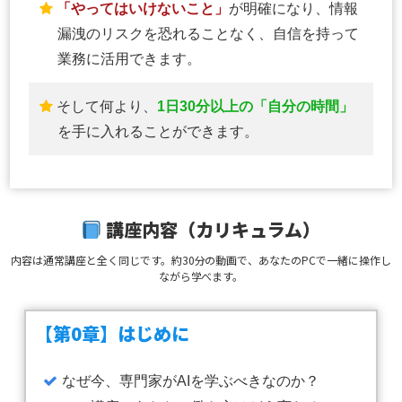
「やってはいけないこと」
が明確になり、情報
漏洩のリスクを恐れることなく、自信を持って
業務に活用できます。
そして何より、
1日30分以上の「自分の時間」
を手に入れることができます。
講座内容（カリキュラム）
内容は通常講座と全く同じです。約
30
分の動画で、あなたのPCで一緒に操作し
ながら学べます。
【第0章】はじめに
なぜ今、専門家がAIを学ぶべきなのか？