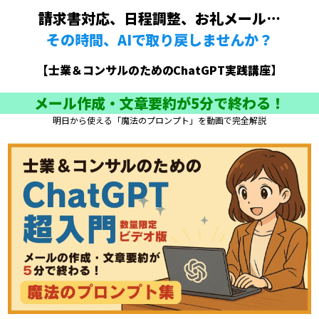
請求書対応、日程調整、お礼メール…
その時間、AIで取り戻しませんか？
【士業＆コンサルのためのChatGPT実践講座】
メール作成・文章要約が5分で終わる！
明日から使える「魔法のプロンプト」を動画で完全解説