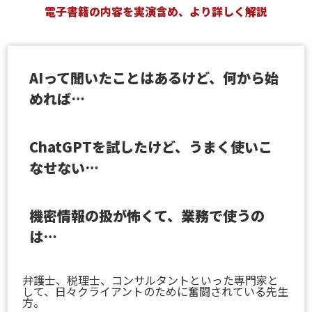
電子書籍の内容を実演含め、より詳しく解説
AIって聞いたことはあるけど、何から始
めれば…
ChatGPTを試したけど、うまく使いこ
なせない…
機密情報の扱が怖くて、業務で使うの
は…
弁護士、税理士、コンサルタントといった専門家と
して、日々クライアントのために奮闘されている先生
方。