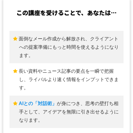
この講座を受けることで、あなたは…
面倒なメール作成から解放され、クライアント
への提案準備にもっと時間を使えるようになり
ます。
長い資料やニュース記事の要点を一瞬で把握
し、ライバルより速く情報をインプットできま
す。
AIとの「対話術」
が身につき、思考の壁打ち相
手として、アイデアを無限に引き出せるように
なります。